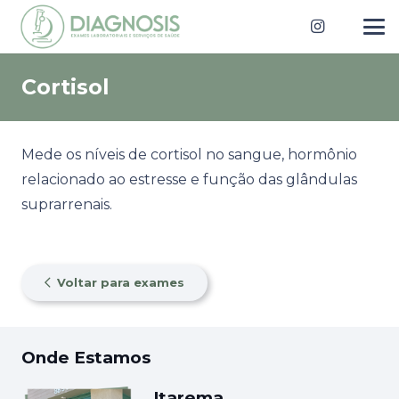
Cortisol
Mede os níveis de cortisol no sangue, hormônio
relacionado ao estresse e função das glândulas
suprarrenais.
Voltar para exames
Onde Estamos
Itarema