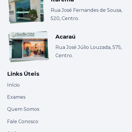
Rua José Fernandes de Sousa,
520, Centro.
Acaraú
Rua José Júlio Louzada, 575,
Centro.
Links Úteis
Início
Exames
Quem Somos
Fale Conosco