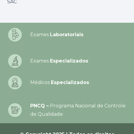
SAC
Exames
Laboratoriais
Exames
Especializados
Médicos
Especializados
PNCQ –
Programa Nacional de Controle
de Qualidade