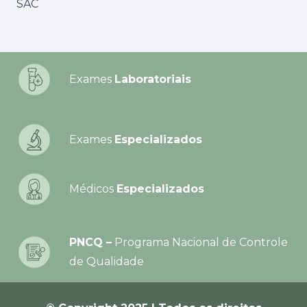
SAC
Exames
Laboratoriais
Exames
Especializados
Médicos
Especializados
PNCQ –
Programa Nacional de Controle
de Qualidade