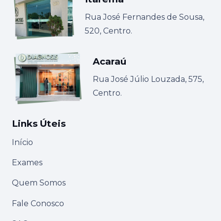
Rua José Fernandes de Sousa,
520, Centro.
Acaraú
Rua José Júlio Louzada, 575,
Centro.
Links Úteis
Início
Exames
Quem Somos
Fale Conosco