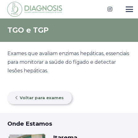
TGO e TGP
Exames que avaliam enzimas hepáticas, essenciais
para monitorar a saúde do fígado e detectar
lesões hepáticas.
Voltar para exames
Onde Estamos
Itarema